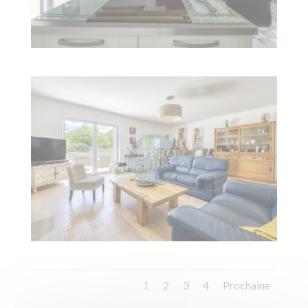
1
2
3
4
Prochaine