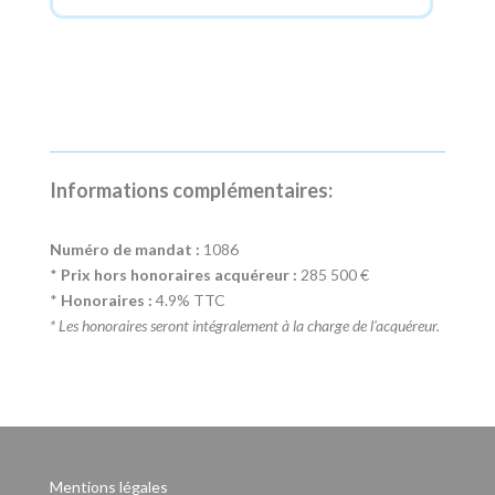
Informations complémentaires:
Numéro de mandat :
1086
*
Prix hors honoraires acquéreur :
285 500 €
*
Honoraires :
4.9% TTC
* Les honoraires seront intégralement à la charge de l'acquéreur.
Mentions légales