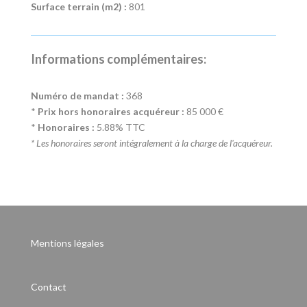
Surface terrain (m2) :
801
Informations complémentaires:
Numéro de mandat :
368
*
Prix hors honoraires acquéreur :
85 000 €
*
Honoraires :
5.88% TTC
* Les honoraires seront intégralement à la charge de l'acquéreur.
Mentions légales
Contact