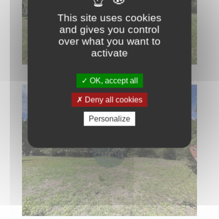
This site uses cookies
and gives you control
over what you want to
activate
OK, accept all
Deny all cookies
Personalize