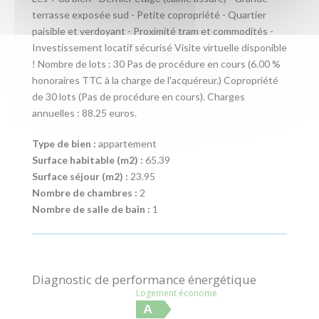
terrasse exposée sud - Petite copropriété - Quartier
paisible et verdoyant - Proximité tram et commodités -
Investissement locatif sécurisé Visite virtuelle disponible
! Nombre de lots : 30 Pas de procédure en cours (6.00 %
honoraires TTC à la charge de l'acquéreur.) Copropriété
de 30 lots (Pas de procédure en cours). Charges
annuelles : 88.25 euros.
Type de bien :
appartement
Surface habitable (m2) :
65.39
Surface séjour (m2) :
23.95
Nombre de chambres :
2
Nombre de salle de bain :
1
Diagnostic de performance énergétique
Logement économe
A