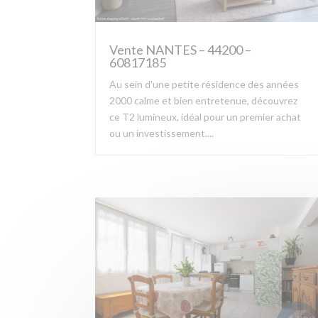
Vente NANTES – 44200 –
60817185
Au sein d'une petite résidence des années
2000 calme et bien entretenue, découvrez
ce T2 lumineux, idéal pour un premier achat
ou un investissement....