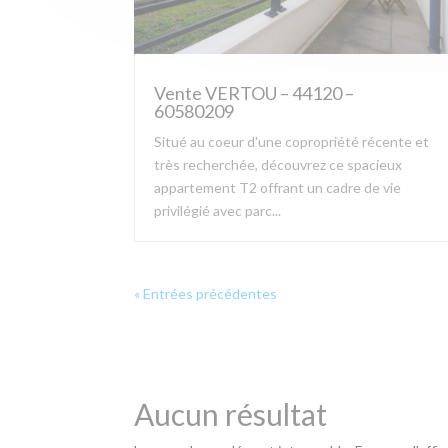
Vente VERTOU – 44120 –
60580209
Situé au coeur d'une copropriété récente et
très recherchée, découvrez ce spacieux
appartement T2 offrant un cadre de vie
privilégié avec parc...
« Entrées précédentes
Aucun résultat