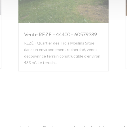
Vente REZE – 44400 – 60579389
REZÉ - Quartier des Trois Moulins Situé
dans un environnement recherché, venez
découvrir ce terrain constructible d'environ
433 m². Le terrain...