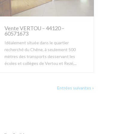
Vente VERTOU – 44120 –
60571673
Idéalement située dans le quartier
recherché du Chêne, à seulement 500
mètres des transports desservant les
écoles et collèges de Vertou et Rezé,...
Entrées suivantes »